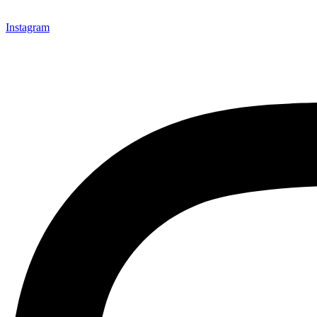
Instagram