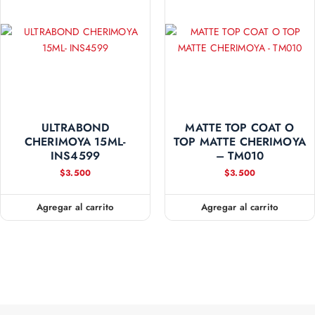
ULTRABOND
MATTE TOP COAT O
CHERIMOYA 15ML-
TOP MATTE CHERIMOYA
INS4599
– TM010
$
3.500
$
3.500
Agregar al carrito
Agregar al carrito